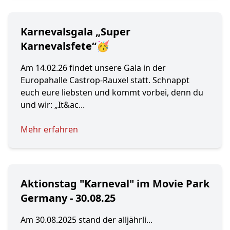
Karnevalsgala „Super
Karnevalsfete“🥳
Am 14.02.26 findet unsere Gala in der
Europahalle Castrop-Rauxel statt. Schnappt
euch eure liebsten und kommt vorbei, denn du
und wir: „It&ac...
Mehr erfahren
Aktionstag "Karneval" im Movie Park
Germany - 30.08.25
Am 30.08.2025 stand der alljährli...