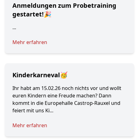
Anmeldungen zum Probetraining
gestartet!🎉
...
Mehr erfahren
Kinderkarneval🥳
Ihr habt am 15.02.26 noch nichts vor und wollt
euren Kindern eine Freude machen? Dann
kommt in die Europehalle Castrop-Rauxel und
feiert mit uns Ki...
Mehr erfahren