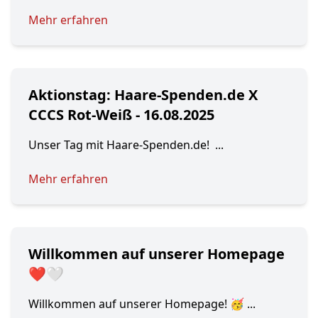
Mehr erfahren
Aktionstag: Haare-Spenden.de X
CCCS Rot-Weiß - 16.08.2025
Unser Tag mit Haare-Spenden.de! ...
Mehr erfahren
Willkommen auf unserer Homepage
❤️🤍
Willkommen auf unserer Homepage! 🥳 ...